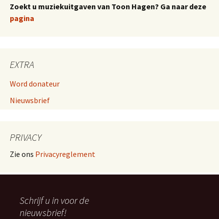
Zoekt u muziekuitgaven van Toon Hagen? Ga naar deze
pagina
EXTRA
Word donateur
Nieuwsbrief
PRIVACY
Zie ons
Privacyreglement
Schrijf u in voor de
nieuwsbrief!