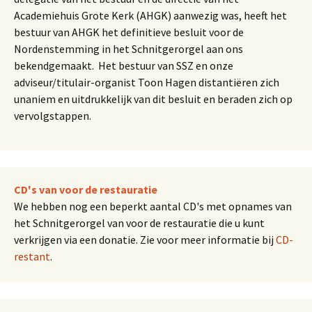
Academiehuis Grote Kerk (AHGK) aanwezig was, heeft het
bestuur van AHGK het definitieve besluit voor de
Nordenstemming in het Schnitgerorgel aan ons
bekendgemaakt. Het bestuur van SSZ en onze
adviseur/titulair-organist Toon Hagen distantiëren zich
unaniem en uitdrukkelijk van dit besluit en beraden zich op
vervolgstappen.
CD's van voor de restauratie
We hebben nog een beperkt aantal CD's met opnames van
het Schnitgerorgel van voor de restauratie die u kunt
verkrijgen via een donatie. Zie voor meer informatie bij
CD-
restant
.