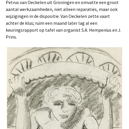
Petrus van Oeckelen uit Groningen en omvatte een groot
aantal werkzaamheden, niet alleen reparaties, maar ook
wijzigingen in de dispositie. Van Oeckelen zette vaart
achter de klus; ruim een maand later lag al een
keuringsrapport op tafel van organist S.A. Hempenius en J.
Prins.