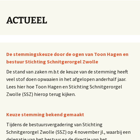
ACTUEEL
De stemmingskeuze door de ogen van Toon Hagen en
bestuur Stichting Schnitgerorgel Zwolle
De stand van zaken m.b.t de keuze van de stemming heeft
veel stof doen opwaaien in het afgelopen anderhalf jaar.
Lees hier hoe Toon Hagen en Stichting Schnitgerorgel
Zwolle (SSZ) hierop terug kijken.
Keuze stemming bekend gemaakt
Tijdens de bestuursvergadering van Stichting
Schnitgerorgel Zwolle (SSZ) op 4 november jl., waarbij een
delegatie van het bestuur en de directie van het