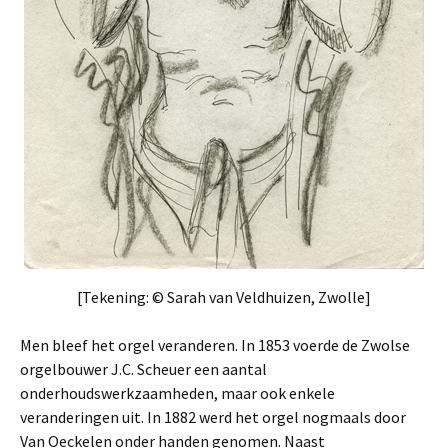
[Tekening: © Sarah van Veldhuizen, Zwolle]
Men bleef het orgel veranderen. In 1853 voerde de Zwolse
orgelbouwer J.C. Scheuer een aantal
onderhoudswerkzaamheden, maar ook enkele
veranderingen uit. In 1882 werd het orgel nogmaals door
Van Oeckelen onder handen genomen. Naast