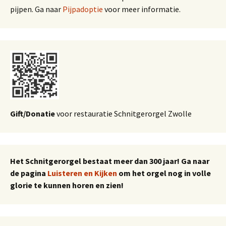
pijpen. Ga naar
Pijpadoptie
voor meer informatie.
Gift/Donatie
voor restauratie Schnitgerorgel Zwolle
Het Schnitgerorgel bestaat meer dan 300 jaar! Ga naar
de pagina
Luisteren en Kijken
om het orgel nog in volle
glorie te kunnen horen en zien!