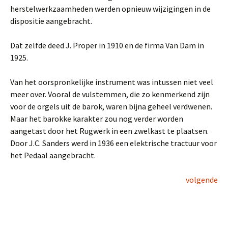
herstelwerkzaamheden werden opnieuw wijzigingen in de
dispositie aangebracht.
Dat zelfde deed J. Proper in 1910 en de firma Van Dam in
1925.
Van het oorspronkelijke instrument was intussen niet veel
meer over. Vooral de vulstemmen, die zo kenmerkend zijn
voor de orgels uit de barok, waren bijna geheel verdwenen.
Maar het barokke karakter zou nog verder worden
aangetast door het Rugwerk in een zwelkast te plaatsen.
Door J.C. Sanders werd in 1936 een elektrische tractuur voor
het Pedaal aangebracht.
volgende