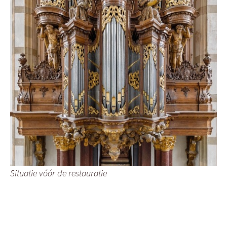
Situatie vóór de restauratie