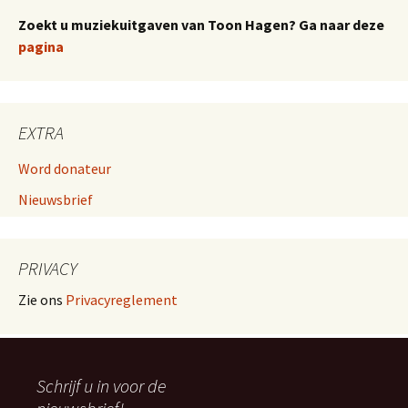
Zoekt u muziekuitgaven van Toon Hagen? Ga naar deze
pagina
EXTRA
Word donateur
Nieuwsbrief
PRIVACY
Zie ons
Privacyreglement
Schrijf u in voor de