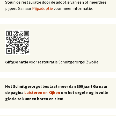
Steun de restauratie door de adoptie van een of meerdere
pijpen. Ga naar
Pijpadoptie
voor meer informatie.
Gift/Donatie
voor restauratie Schnitgerorgel Zwolle
Het Schnitgerorgel bestaat meer dan 300 jaar! Ga naar
de pagina
Luisteren en Kijken
om het orgel nog in volle
glorie te kunnen horen en zien!