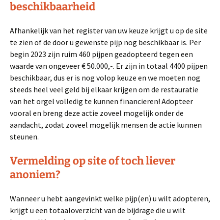
beschikbaarheid
Afhankelijk van het register van uw keuze krijgt u op de site
te zien of de door u gewenste pijp nog beschikbaar is. Per
begin 2023 zijn ruim 460 pijpen geadopteerd tegen een
waarde van ongeveer € 50.000,-. Er zijn in totaal 4400 pijpen
beschikbaar, dus er is nog volop keuze en we moeten nog
steeds heel veel geld bij elkaar krijgen om de restauratie
van het orgel volledig te kunnen financieren! Adopteer
vooral en breng deze actie zoveel mogelijk onder de
aandacht, zodat zoveel mogelijk mensen de actie kunnen
steunen.
Vermelding op site of toch liever
anoniem?
Wanneer u hebt aangevinkt welke pijp(en) u wilt adopteren,
krijgt u een totaaloverzicht van de bijdrage die u wilt