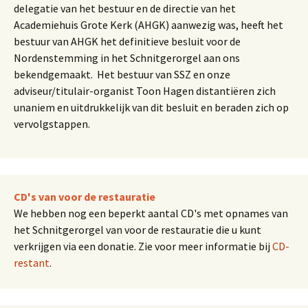
delegatie van het bestuur en de directie van het
Academiehuis Grote Kerk (AHGK) aanwezig was, heeft het
bestuur van AHGK het definitieve besluit voor de
Nordenstemming in het Schnitgerorgel aan ons
bekendgemaakt. Het bestuur van SSZ en onze
adviseur/titulair-organist Toon Hagen distantiëren zich
unaniem en uitdrukkelijk van dit besluit en beraden zich op
vervolgstappen.
CD's van voor de restauratie
We hebben nog een beperkt aantal CD's met opnames van
het Schnitgerorgel van voor de restauratie die u kunt
verkrijgen via een donatie. Zie voor meer informatie bij
CD-
restant
.