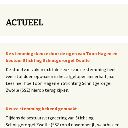
ACTUEEL
De stemmingskeuze door de ogen van Toon Hagen en
bestuur Stichting Schnitgerorgel Zwolle
De stand van zaken m.b.t de keuze van de stemming heeft
veel stof doen opwaaien in het afgelopen anderhalf jaar.
Lees hier hoe Toon Hagen en Stichting Schnitgerorgel
Zwolle (SSZ) hierop terug kijken.
Keuze stemming bekend gemaakt
Tijdens de bestuursvergadering van Stichting
Schnitgerorgel Zwolle (SSZ) op 4 november jl., waarbij een