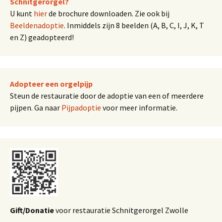
Schnitgerorgel?
U kunt
hier
de brochure downloaden. Zie ook bij
Beeldenadoptie
. Inmiddels zijn 8 beelden (A, B, C, I, J, K, T
en Z) geadopteerd!
Adopteer een orgelpijp
Steun de restauratie door de adoptie van een of meerdere
pijpen. Ga naar
Pijpadoptie
voor meer informatie.
Gift/Donatie
voor restauratie Schnitgerorgel Zwolle