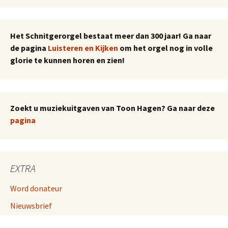
Het Schnitgerorgel bestaat meer dan 300 jaar! Ga naar
de pagina
Luisteren en Kijken
om het orgel nog in volle
glorie te kunnen horen en zien!
Zoekt u muziekuitgaven van Toon Hagen? Ga naar deze
pagina
EXTRA
Word donateur
Nieuwsbrief