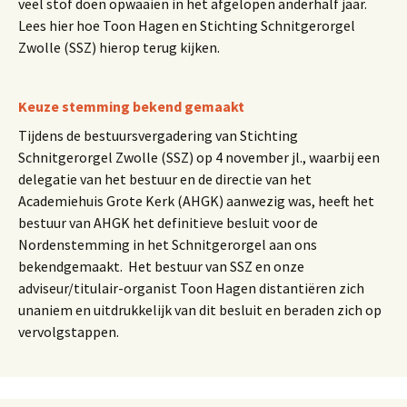
veel stof doen opwaaien in het afgelopen anderhalf jaar.
Lees hier hoe Toon Hagen en Stichting Schnitgerorgel
Zwolle (SSZ) hierop terug kijken.
Keuze stemming bekend gemaakt
Tijdens de bestuursvergadering van Stichting
Schnitgerorgel Zwolle (SSZ) op 4 november jl., waarbij een
delegatie van het bestuur en de directie van het
Academiehuis Grote Kerk (AHGK) aanwezig was, heeft het
bestuur van AHGK het definitieve besluit voor de
Nordenstemming in het Schnitgerorgel aan ons
bekendgemaakt. Het bestuur van SSZ en onze
adviseur/titulair-organist Toon Hagen distantiëren zich
unaniem en uitdrukkelijk van dit besluit en beraden zich op
vervolgstappen.