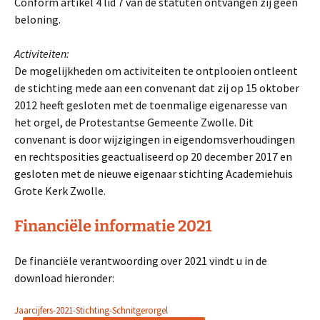
Conform artikel 4 lid 7 van de statuten ontvangen zij geen
beloning.
Activiteiten:
De mogelijkheden om activiteiten te ontplooien ontleent
de stichting mede aan een convenant dat zij op 15 oktober
2012 heeft gesloten met de toenmalige eigenaresse van
het orgel, de Protestantse Gemeente Zwolle. Dit
convenant is door wijzigingen in eigendomsverhoudingen
en rechtsposities geactualiseerd op 20 december 2017 en
gesloten met de nieuwe eigenaar stichting Academiehuis
Grote Kerk Zwolle.
Financiële informatie 2021
De financiële verantwoording over 2021 vindt u in de
download hieronder:
Jaarcijfers-2021-Stichting-Schnitgerorgel