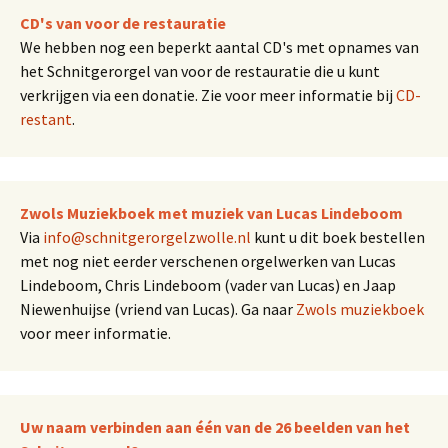
CD's van voor de restauratie
We hebben nog een beperkt aantal CD's met opnames van
het Schnitgerorgel van voor de restauratie die u kunt
verkrijgen via een donatie. Zie voor meer informatie bij
CD-
restant
.
Zwols Muziekboek met muziek van Lucas Lindeboom
Via
info@schnitgerorgelzwolle.nl
kunt u dit boek bestellen
met nog niet eerder verschenen orgelwerken van Lucas
Lindeboom, Chris Lindeboom (vader van Lucas) en Jaap
Niewenhuijse (vriend van Lucas). Ga naar
Zwols muziekboek
voor meer informatie.
Uw naam verbinden aan één van de 26 beelden van het