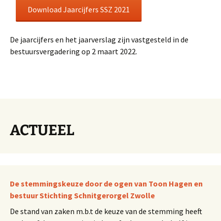
Download Jaarcijfers SSZ 2021
De jaarcijfers en het jaarverslag zijn vastgesteld in de
bestuursvergadering op 2 maart 2022.
ACTUEEL
De stemmingskeuze door de ogen van Toon Hagen en
bestuur Stichting Schnitgerorgel Zwolle
De stand van zaken m.b.t de keuze van de stemming heeft