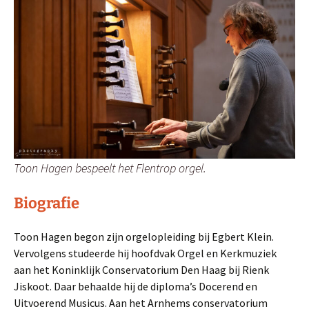
Toon Hagen bespeelt het Flentrop orgel.
Biografie
Toon Hagen begon zijn orgelopleiding bij Egbert Klein.
Vervolgens studeerde hij hoofdvak Orgel en Kerkmuziek
aan het Koninklijk Conservatorium Den Haag bij Rienk
Jiskoot. Daar behaalde hij de diploma’s Docerend en
Uitvoerend Musicus. Aan het Arnhems conservatorium