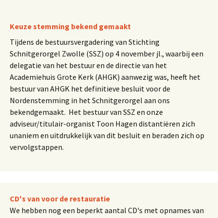
Keuze stemming bekend gemaakt
Tijdens de bestuursvergadering van Stichting
Schnitgerorgel Zwolle (SSZ) op 4 november jl., waarbij een
delegatie van het bestuur en de directie van het
Academiehuis Grote Kerk (AHGK) aanwezig was, heeft het
bestuur van AHGK het definitieve besluit voor de
Nordenstemming in het Schnitgerorgel aan ons
bekendgemaakt. Het bestuur van SSZ en onze
adviseur/titulair-organist Toon Hagen distantiëren zich
unaniem en uitdrukkelijk van dit besluit en beraden zich op
vervolgstappen.
CD's van voor de restauratie
We hebben nog een beperkt aantal CD's met opnames van