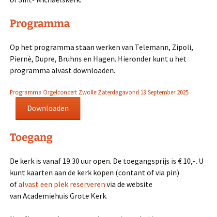
Programma
Op het programma staan werken van Telemann, Zipoli,
Piernè, Dupre, Bruhns en Hagen. Hieronder kunt u het
programma alvast downloaden.
Programma Orgelconcert Zwolle Zaterdagavond 13 September 2025
Downloaden
Toegang
De kerk is vanaf 19.30 uur open. De toegangsprijs is € 10,-. U
kunt kaarten aan de kerk kopen (contant of via pin)
of
alvast een plek reserveren
via de website
van Academiehuis Grote Kerk.