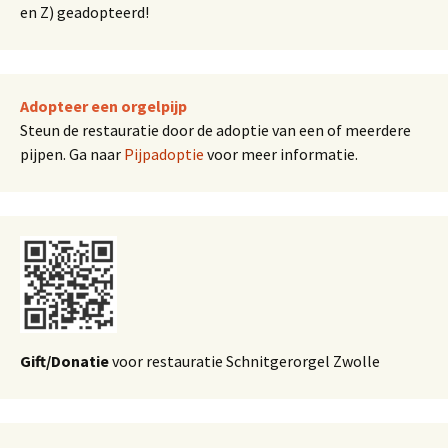
en Z) geadopteerd!
Adopteer een orgelpijp
Steun de restauratie door de adoptie van een of meerdere
pijpen. Ga naar
Pijpadoptie
voor meer informatie.
Gift/Donatie
voor restauratie Schnitgerorgel Zwolle