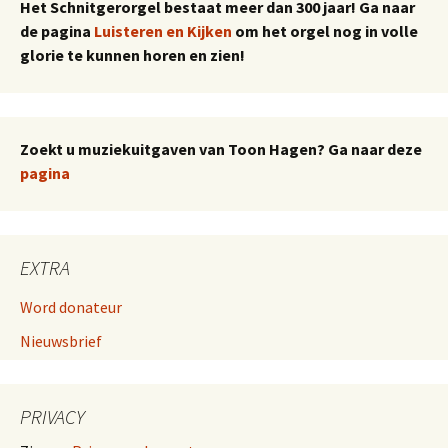
Het Schnitgerorgel bestaat meer dan 300 jaar! Ga naar
de pagina
Luisteren en Kijken
om het orgel nog in volle
glorie te kunnen horen en zien!
Zoekt u muziekuitgaven van Toon Hagen? Ga naar deze
pagina
EXTRA
Word donateur
Nieuwsbrief
PRIVACY