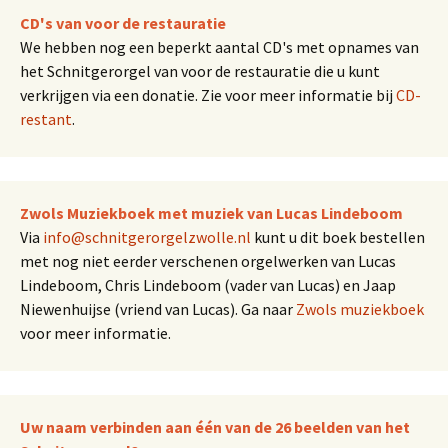
CD's van voor de restauratie
We hebben nog een beperkt aantal CD's met opnames van
het Schnitgerorgel van voor de restauratie die u kunt
verkrijgen via een donatie. Zie voor meer informatie bij
CD-
restant
.
Zwols Muziekboek met muziek van Lucas Lindeboom
Via
info@schnitgerorgelzwolle.nl
kunt u dit boek bestellen
met nog niet eerder verschenen orgelwerken van Lucas
Lindeboom, Chris Lindeboom (vader van Lucas) en Jaap
Niewenhuijse (vriend van Lucas). Ga naar
Zwols muziekboek
voor meer informatie.
Uw naam verbinden aan één van de 26 beelden van het