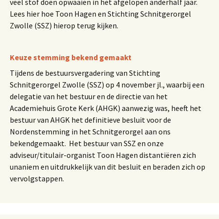
veel stof doen opwaaien in het afgelopen anderhalf jaar.
Lees hier hoe Toon Hagen en Stichting Schnitgerorgel
Zwolle (SSZ) hierop terug kijken.
Keuze stemming bekend gemaakt
Tijdens de bestuursvergadering van Stichting
Schnitgerorgel Zwolle (SSZ) op 4 november jl., waarbij een
delegatie van het bestuur en de directie van het
Academiehuis Grote Kerk (AHGK) aanwezig was, heeft het
bestuur van AHGK het definitieve besluit voor de
Nordenstemming in het Schnitgerorgel aan ons
bekendgemaakt. Het bestuur van SSZ en onze
adviseur/titulair-organist Toon Hagen distantiëren zich
unaniem en uitdrukkelijk van dit besluit en beraden zich op
vervolgstappen.