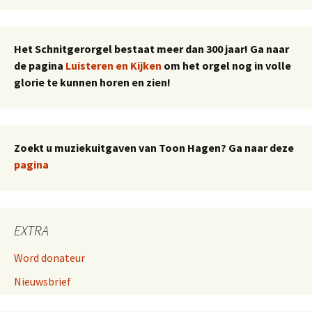
Het Schnitgerorgel bestaat meer dan 300 jaar! Ga naar
de pagina
Luisteren en Kijken
om het orgel nog in volle
glorie te kunnen horen en zien!
Zoekt u muziekuitgaven van Toon Hagen? Ga naar deze
pagina
EXTRA
Word donateur
Nieuwsbrief