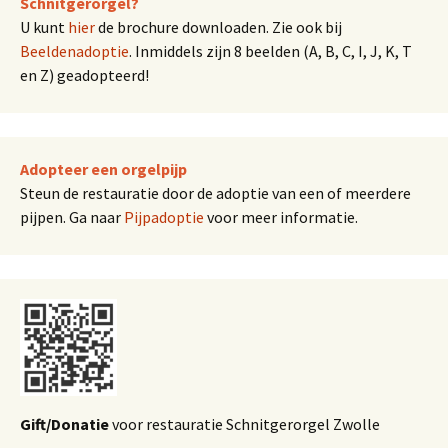
Schnitgerorgel?
U kunt
hier
de brochure downloaden. Zie ook bij
Beeldenadoptie
. Inmiddels zijn 8 beelden (A, B, C, I, J, K, T
en Z) geadopteerd!
Adopteer een orgelpijp
Steun de restauratie door de adoptie van een of meerdere
pijpen. Ga naar
Pijpadoptie
voor meer informatie.
Gift/Donatie
voor restauratie Schnitgerorgel Zwolle