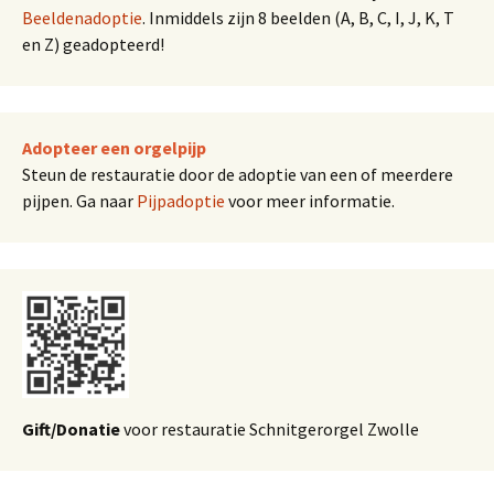
Beeldenadoptie
. Inmiddels zijn 8 beelden (A, B, C, I, J, K, T
en Z) geadopteerd!
Adopteer een orgelpijp
Steun de restauratie door de adoptie van een of meerdere
pijpen. Ga naar
Pijpadoptie
voor meer informatie.
Gift/Donatie
voor restauratie Schnitgerorgel Zwolle