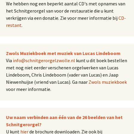
We hebben nog een beperkt aantal CD's met opnames van
het Schnitgerorgel van voor de restauratie die u kunt
verkrijgen via een donatie. Zie voor meer informatie bij
CD-
restant
.
Zwols Muziekboek met muziek van Lucas Lindeboom
Via
info@schnitgerorgelzwolle.nl
kunt u dit boek bestellen
met nog niet eerder verschenen orgelwerken van Lucas
Lindeboom, Chris Lindeboom (vader van Lucas) en Jaap
Niewenhuijse (vriend van Lucas). Ga naar
Zwols muziekboek
voor meer informatie.
Uw naam verbinden aan één van de 26 beelden van het
Schnitgerorgel?
U kunt
hier
de brochure downloaden. Zie ook bij