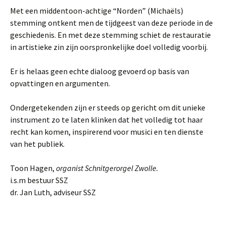
Met een middentoon-achtige “Norden” (Michaëls)
stemming ontkent men de tijdgeest van deze periode in de
geschiedenis. En met deze stemming schiet de restauratie
in artistieke zin zijn oorspronkelijke doel volledig voorbij.
Er is helaas geen echte dialoog gevoerd op basis van
opvattingen en argumenten.
Ondergetekenden zijn er steeds op gericht om dit unieke
instrument zo te laten klinken dat het volledig tot haar
recht kan komen, inspirerend voor musici en ten dienste
van het publiek.
Toon Hagen,
organist Schnitgerorgel Zwolle.
i.s.m bestuur SSZ
dr. Jan Luth, adviseur SSZ