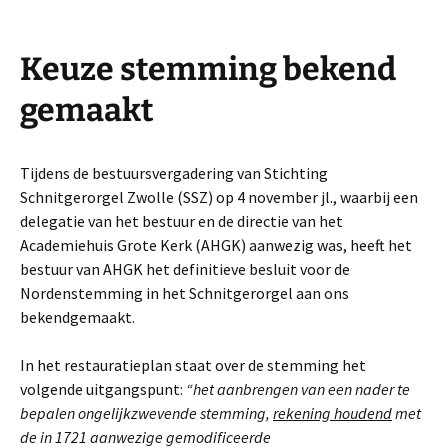
Keuze stemming bekend
gemaakt
Tijdens de bestuursvergadering van Stichting
Schnitgerorgel Zwolle (SSZ) op 4 november jl., waarbij een
delegatie van het bestuur en de directie van het
Academiehuis Grote Kerk (AHGK) aanwezig was, heeft het
bestuur van AHGK het definitieve besluit voor de
Nordenstemming in het Schnitgerorgel aan ons
bekendgemaakt.
In het restauratieplan staat over de stemming het
volgende uitgangspunt:
“het aanbrengen van een nader te
bepalen ongelijkzwevende stemming,
rekening houdend
met
de in 1721 aanwezige gemodificeerde