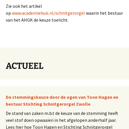
Zie ook het artikel
op
www.academiehuis.nl/schnitgerorgel
waarin het bestuur
van het AHGK de keuze toelicht.
ACTUEEL
De stemmingskeuze door de ogen van Toon Hagen en
bestuur Stichting Schnitgerorgel Zwolle
De stand van zaken m.b.t de keuze van de stemming heeft
veel stof doen opwaaien in het afgelopen anderhalf jaar.
Lees hier hoe Toon Hagen en Stichting Schnitgerorgel