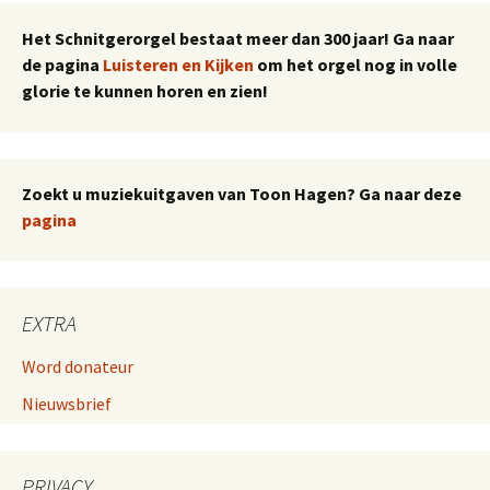
Het Schnitgerorgel bestaat meer dan 300 jaar! Ga naar
de pagina
Luisteren en Kijken
om het orgel nog in volle
glorie te kunnen horen en zien!
Zoekt u muziekuitgaven van Toon Hagen? Ga naar deze
pagina
EXTRA
Word donateur
Nieuwsbrief
PRIVACY