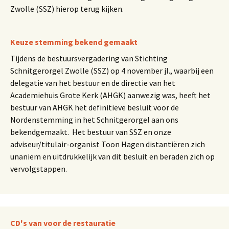
Zwolle (SSZ) hierop terug kijken.
Keuze stemming bekend gemaakt
Tijdens de bestuursvergadering van Stichting
Schnitgerorgel Zwolle (SSZ) op 4 november jl., waarbij een
delegatie van het bestuur en de directie van het
Academiehuis Grote Kerk (AHGK) aanwezig was, heeft het
bestuur van AHGK het definitieve besluit voor de
Nordenstemming in het Schnitgerorgel aan ons
bekendgemaakt. Het bestuur van SSZ en onze
adviseur/titulair-organist Toon Hagen distantiëren zich
unaniem en uitdrukkelijk van dit besluit en beraden zich op
vervolgstappen.
CD's van voor de restauratie