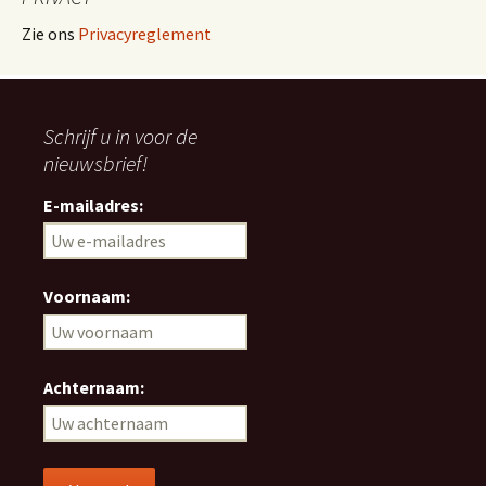
Zie ons
Privacyreglement
Schrijf u in voor de
nieuwsbrief!
E-mailadres:
Voornaam:
Achternaam: