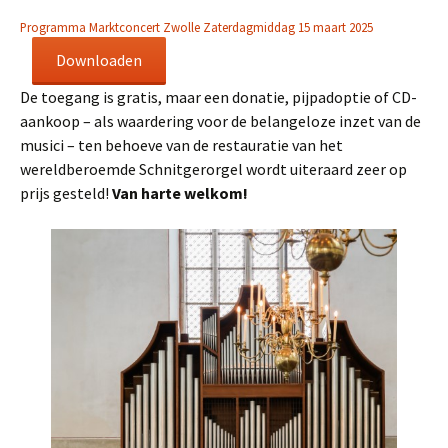
Programma Marktconcert Zwolle Zaterdagmiddag 15 maart 2025
Downloaden
De toegang is gratis, maar een donatie, pijpadoptie of CD-
aankoop – als waardering voor de belangeloze inzet van de
musici – ten behoeve van de restauratie van het
wereldberoemde Schnitgerorgel wordt uiteraard zeer op
prijs gesteld!
Van harte welkom!