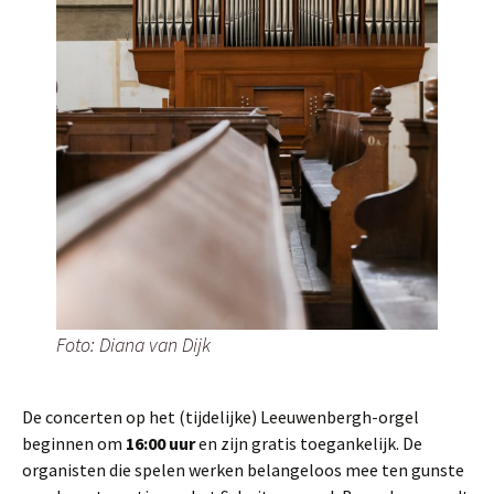
Foto: Diana van Dijk
De concerten op het (tijdelijke) Leeuwenbergh-orgel
beginnen om
16:00 uur
en zijn gratis toegankelijk. De
organisten die spelen werken belangeloos mee ten gunste