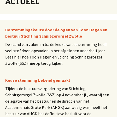
ACTUEEL
De stemmingskeuze door de ogen van Toon Hagen en
bestuur Stichting Schnitgerorgel Zwolle
De stand van zaken m.b.t de keuze van de stemming heeft
veel stof doen opwaaien in het afgelopen anderhalf jaar.
Lees hier hoe Toon Hagen en Stichting Schnitgerorgel
Zwolle (SSZ) hierop terug kijken.
Keuze stemming bekend gemaakt
Tijdens de bestuursvergadering van Stichting
Schnitgerorgel Zwolle (SSZ) op 4 november jl., waarbij een
delegatie van het bestuur en de directie van het
Academiehuis Grote Kerk (AHGK) aanwezig was, heeft het
bestuur van AHGK het definitieve besluit voor de