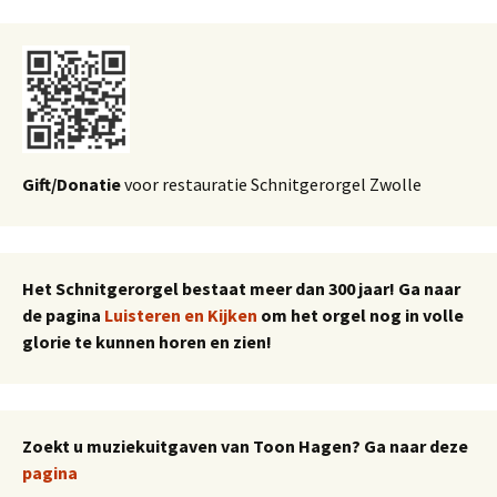
Gift/Donatie
voor restauratie Schnitgerorgel Zwolle
Het Schnitgerorgel bestaat meer dan 300 jaar! Ga naar
de pagina
Luisteren en Kijken
om het orgel nog in volle
glorie te kunnen horen en zien!
Zoekt u muziekuitgaven van Toon Hagen? Ga naar deze
pagina