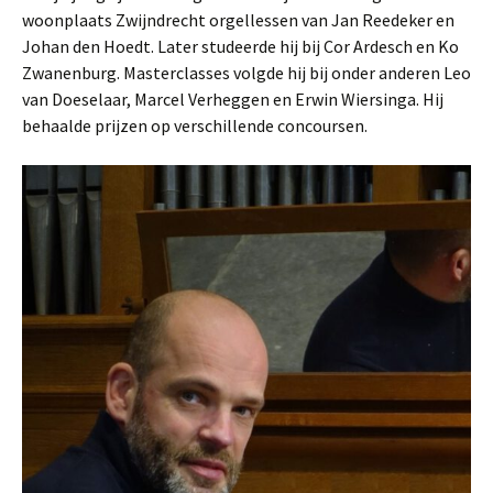
woonplaats Zwijndrecht orgellessen van Jan Reedeker en
Johan den Hoedt. Later studeerde hij bij Cor Ardesch en Ko
Zwanenburg. Masterclasses volgde hij bij onder anderen Leo
van Doeselaar, Marcel Verheggen en Erwin Wiersinga. Hij
behaalde prijzen op verschillende concoursen.