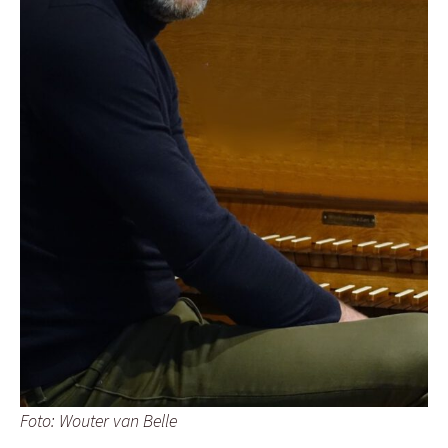
Foto: Wouter van Belle