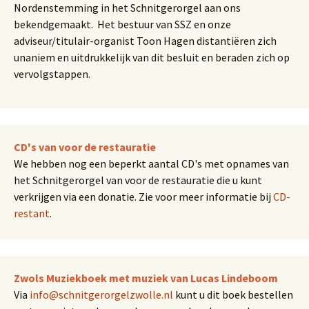
Nordenstemming in het Schnitgerorgel aan ons
bekendgemaakt. Het bestuur van SSZ en onze
adviseur/titulair-organist Toon Hagen distantiëren zich
unaniem en uitdrukkelijk van dit besluit en beraden zich op
vervolgstappen.
CD's van voor de restauratie
We hebben nog een beperkt aantal CD's met opnames van
het Schnitgerorgel van voor de restauratie die u kunt
verkrijgen via een donatie. Zie voor meer informatie bij
CD-
restant
.
Zwols Muziekboek met muziek van Lucas Lindeboom
Via
info@schnitgerorgelzwolle.nl
kunt u dit boek bestellen