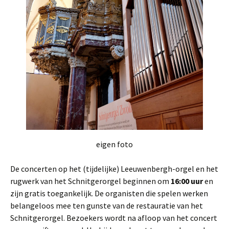
eigen foto
De concerten op het (tijdelijke) Leeuwenbergh-orgel en het
rugwerk van het Schnitgerorgel beginnen om
16:00 uur
en
zijn gratis toegankelijk. De organisten die spelen werken
belangeloos mee ten gunste van de restauratie van het
Schnitgerorgel. Bezoekers wordt na afloop van het concert