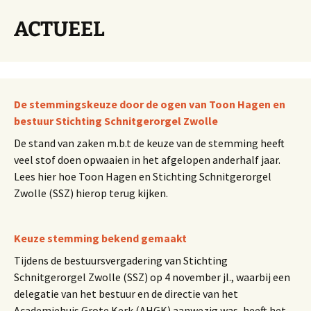
ACTUEEL
De stemmingskeuze door de ogen van Toon Hagen en
bestuur Stichting Schnitgerorgel Zwolle
De stand van zaken m.b.t de keuze van de stemming heeft
veel stof doen opwaaien in het afgelopen anderhalf jaar.
Lees hier hoe Toon Hagen en Stichting Schnitgerorgel
Zwolle (SSZ) hierop terug kijken.
Keuze stemming bekend gemaakt
Tijdens de bestuursvergadering van Stichting
Schnitgerorgel Zwolle (SSZ) op 4 november jl., waarbij een
delegatie van het bestuur en de directie van het
Academiehuis Grote Kerk (AHGK) aanwezig was, heeft het