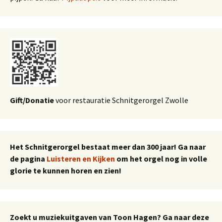
Gift/Donatie
voor restauratie Schnitgerorgel Zwolle
Het Schnitgerorgel bestaat meer dan 300 jaar! Ga naar
de pagina
Luisteren en Kijken
om het orgel nog in volle
glorie te kunnen horen en zien!
Zoekt u muziekuitgaven van Toon Hagen? Ga naar deze