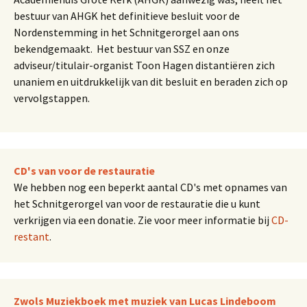
bestuur van AHGK het definitieve besluit voor de
Nordenstemming in het Schnitgerorgel aan ons
bekendgemaakt. Het bestuur van SSZ en onze
adviseur/titulair-organist Toon Hagen distantiëren zich
unaniem en uitdrukkelijk van dit besluit en beraden zich op
vervolgstappen.
CD's van voor de restauratie
We hebben nog een beperkt aantal CD's met opnames van
het Schnitgerorgel van voor de restauratie die u kunt
verkrijgen via een donatie. Zie voor meer informatie bij
CD-
restant
.
Zwols Muziekboek met muziek van Lucas Lindeboom