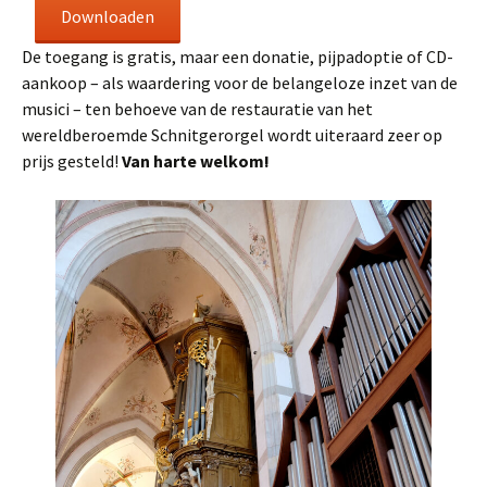
Downloaden
De toegang is gratis, maar een donatie, pijpadoptie of CD-
aankoop – als waardering voor de belangeloze inzet van de
musici – ten behoeve van de restauratie van het
wereldberoemde Schnitgerorgel wordt uiteraard zeer op
prijs gesteld!
Van harte welkom!