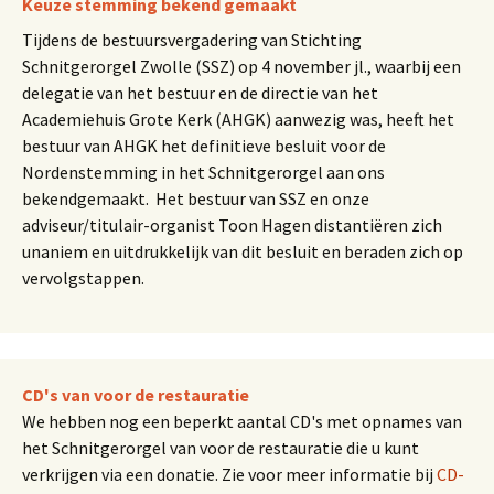
Keuze stemming bekend gemaakt
Tijdens de bestuursvergadering van Stichting
Schnitgerorgel Zwolle (SSZ) op 4 november jl., waarbij een
delegatie van het bestuur en de directie van het
Academiehuis Grote Kerk (AHGK) aanwezig was, heeft het
bestuur van AHGK het definitieve besluit voor de
Nordenstemming in het Schnitgerorgel aan ons
bekendgemaakt. Het bestuur van SSZ en onze
adviseur/titulair-organist Toon Hagen distantiëren zich
unaniem en uitdrukkelijk van dit besluit en beraden zich op
vervolgstappen.
CD's van voor de restauratie
We hebben nog een beperkt aantal CD's met opnames van
het Schnitgerorgel van voor de restauratie die u kunt
verkrijgen via een donatie. Zie voor meer informatie bij
CD-