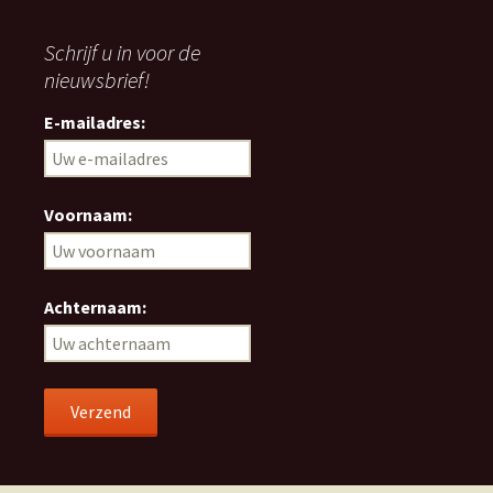
Schrijf u in voor de
nieuwsbrief!
E-mailadres:
Voornaam:
Achternaam: