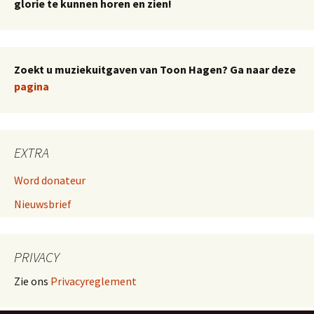
glorie te kunnen horen en zien!
Zoekt u muziekuitgaven van Toon Hagen? Ga naar deze
pagina
EXTRA
Word donateur
Nieuwsbrief
PRIVACY
Zie ons
Privacyreglement