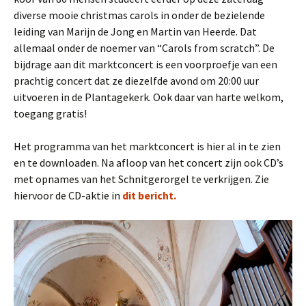
diverse mooie christmas carols in onder de bezielende
leiding van Marijn de Jong en Martin van Heerde. Dat
allemaal onder de noemer van “Carols from scratch”. De
bijdrage aan dit marktconcert is een voorproefje van een
prachtig concert dat ze diezelfde avond om 20:00 uur
uitvoeren in de Plantagekerk. Ook daar van harte welkom,
toegang gratis!
Het programma van het marktconcert is hier al in te zien
en te downloaden. Na afloop van het concert zijn ook CD’s
met opnames van het Schnitgerorgel te verkrijgen. Zie
hiervoor de CD-aktie in
dit bericht.