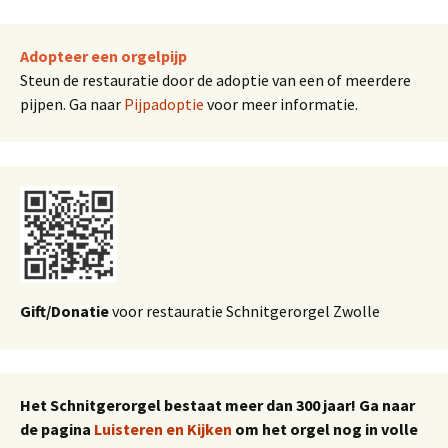
Adopteer een orgelpijp
Steun de restauratie door de adoptie van een of meerdere
pijpen. Ga naar
Pijpadoptie
voor meer informatie.
Gift/Donatie
voor restauratie Schnitgerorgel Zwolle
Het Schnitgerorgel bestaat meer dan 300 jaar! Ga naar
de pagina
Luisteren en Kijken
om het orgel nog in volle