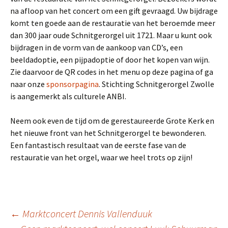
na afloop van het concert om een gift gevraagd. Uw bijdrage
komt ten goede aan de restauratie van het beroemde meer
dan 300 jaar oude Schnitgerorgel uit 1721. Maar u kunt ook
bijdragen in de vorm van de aankoop van CD’s, een
beeldadoptie, een pijpadoptie of door het kopen van wijn.
Zie daarvoor de QR codes in het menu op deze pagina of ga
naar onze
sponsorpagina
. Stichting Schnitgerorgel Zwolle
is aangemerkt als culturele ANBI.
Neem ook even de tijd om de gerestaureerde Grote Kerk en
het nieuwe front van het Schnitgerorgel te bewonderen.
Een fantastisch resultaat van de eerste fase van de
restauratie van het orgel, waar we heel trots op zijn!
Berichtnavigatie
←
Marktconcert Dennis Vallenduuk