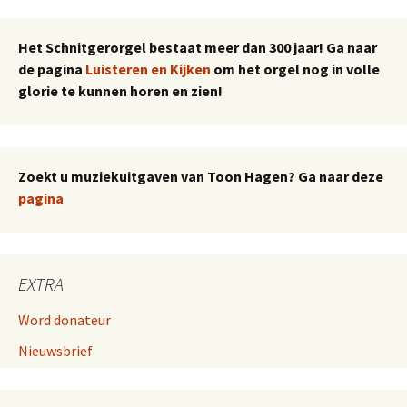
Het Schnitgerorgel bestaat meer dan 300 jaar! Ga naar
de pagina
Luisteren en Kijken
om het orgel nog in volle
glorie te kunnen horen en zien!
Zoekt u muziekuitgaven van Toon Hagen? Ga naar deze
pagina
EXTRA
Word donateur
Nieuwsbrief