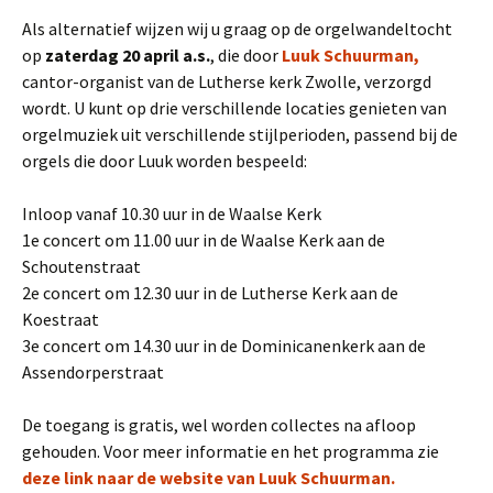
Als alternatief wijzen wij u graag op de orgelwandeltocht
op
zaterdag 20 april a.s.
, die door
Luuk Schuurman,
cantor-organist van de Lutherse kerk Zwolle, verzorgd
wordt. U kunt op drie verschillende locaties genieten van
orgelmuziek uit verschillende stijlperioden, passend bij de
orgels die door Luuk worden bespeeld:
Inloop vanaf 10.30 uur in de Waalse Kerk
1e concert om 11.00 uur in de Waalse Kerk aan de
Schoutenstraat
2e concert om 12.30 uur in de Lutherse Kerk aan de
Koestraat
3e concert om 14.30 uur in de Dominicanenkerk aan de
Assendorperstraat
De toegang is gratis, wel worden collectes na afloop
gehouden. Voor meer informatie en het programma zie
deze link naar de website van Luuk Schuurman.