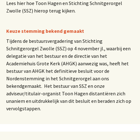
Lees hier hoe Toon Hagen en Stichting Schnitgerorgel
Zwolle (SSZ) hierop terug kijken.
Keuze stemming bekend gemaakt
Tijdens de bestuursvergadering van Stichting
Schnitgerorgel Zwolle (SSZ) op 4 november jl., waarbij een
delegatie van het bestuur en de directie van het
Academiehuis Grote Kerk (AHGK) aanwezig was, heeft het
bestuur van AHGK het definitieve besluit voor de
Nordenstemming in het Schnitgerorgel aan ons
bekendgemaakt. Het bestuur van SSZ en onze
adviseur/titulair-organist Toon Hagen distantiëren zich
unaniem en uitdrukkelijk van dit besluit en beraden zich op
vervolgstappen.