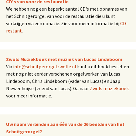
CD's van voor de restauratie
We hebben nog een beperkt aantal CD's met opnames van
het Schnitgerorgel van voor de restauratie die u kunt
verkrijgen via een donatie. Zie voor meer informatie bij
CD-
restant
.
Zwols Muziekboek met muziek van Lucas Lindeboom
Via
info@schnitgerorgelzwolle.nl
kunt u dit boek bestellen
met nog niet eerder verschenen orgelwerken van Lucas
Lindeboom, Chris Lindeboom (vader van Lucas) en Jaap
Niewenhuijse (vriend van Lucas). Ga naar
Zwols muziekboek
voor meer informatie.
Uw naam verbinden aan één van de 26 beelden van het
Schnitgerorgel?