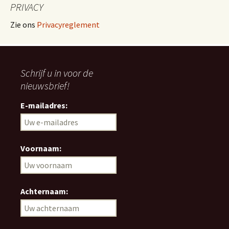
PRIVACY
Zie ons
Privacyreglement
Schrijf u in voor de
nieuwsbrief!
E-mailadres:
Voornaam:
Achternaam: