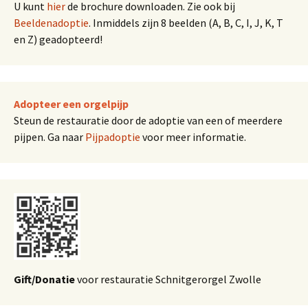
U kunt
hier
de brochure downloaden. Zie ook bij
Beeldenadoptie
. Inmiddels zijn 8 beelden (A, B, C, I, J, K, T
en Z) geadopteerd!
Adopteer een orgelpijp
Steun de restauratie door de adoptie van een of meerdere
pijpen. Ga naar
Pijpadoptie
voor meer informatie.
Gift/Donatie
voor restauratie Schnitgerorgel Zwolle