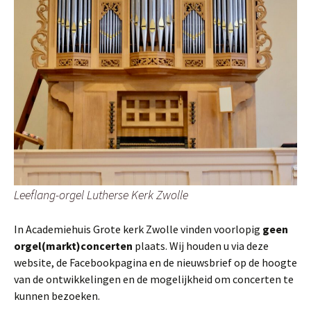
Leeflang-orgel Lutherse Kerk Zwolle
In Academiehuis Grote kerk Zwolle vinden voorlopig
geen
orgel(markt)concerten
plaats. Wij houden u via deze
website, de Facebookpagina en de nieuwsbrief op de hoogte
van de ontwikkelingen en de mogelijkheid om concerten te
kunnen bezoeken.